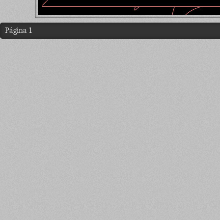
Página 1