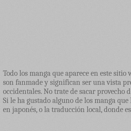
Todo los manga que aparece en este sitio 
son fanmade y significan ser una vista pre
occidentales. No trate de sacar provecho d
Si le ha gustado alguno de los manga que 
en japonés, o la traducción local, donde e