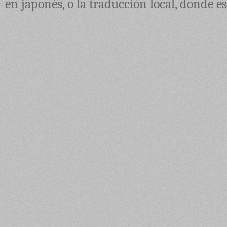
en japonés, o la traducción local, donde e