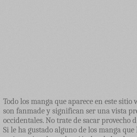
Todo los manga que aparece en este sitio 
son fanmade y significan ser una vista pre
occidentales. No trate de sacar provecho d
Si le ha gustado alguno de los manga que 