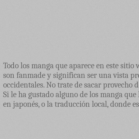
Todo los manga que aparece en este sitio 
son fanmade y significan ser una vista pre
occidentales. No trate de sacar provecho d
Si le ha gustado alguno de los manga que 
en japonés, o la traducción local, donde e