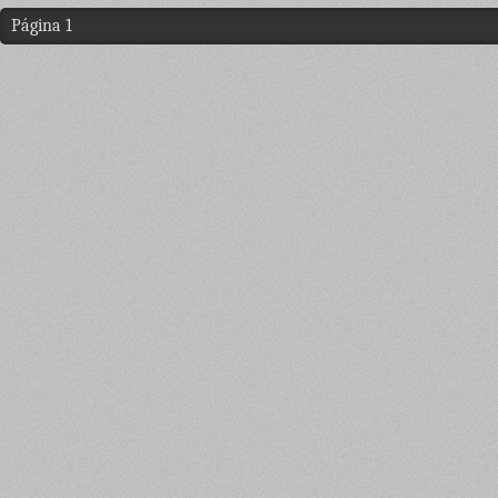
Página 1