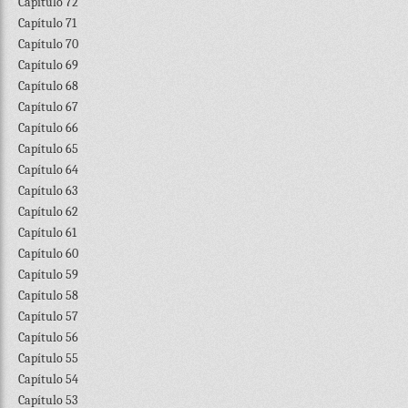
Capítulo 72
Capítulo 71
Capítulo 70
Capítulo 69
Capítulo 68
Capítulo 67
Capítulo 66
Capítulo 65
Capítulo 64
Capítulo 63
Capítulo 62
Capítulo 61
Capítulo 60
Capítulo 59
Capítulo 58
Capítulo 57
Capítulo 56
Capítulo 55
Capítulo 54
Capítulo 53