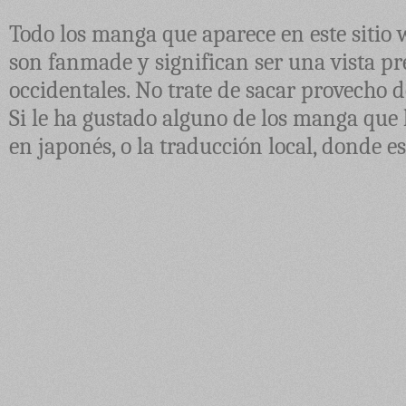
Todo los manga que aparece en este sitio 
son fanmade y significan ser una vista pre
occidentales. No trate de sacar provecho d
Si le ha gustado alguno de los manga que 
en japonés, o la traducción local, donde e