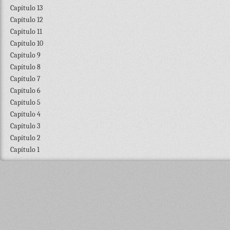
Capítulo 13
Capítulo 12
Capítulo 11
Capítulo 10
Capítulo 9
Capítulo 8
Capítulo 7
Capítulo 6
Capítulo 5
Capítulo 4
Capítulo 3
Capítulo 2
Capítulo 1