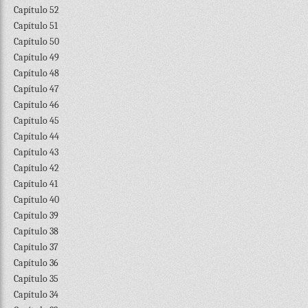
Capítulo 52
Capítulo 51
Capítulo 50
Capítulo 49
Capítulo 48
Capítulo 47
Capítulo 46
Capítulo 45
Capítulo 44
Capítulo 43
Capítulo 42
Capítulo 41
Capítulo 40
Capítulo 39
Capítulo 38
Capítulo 37
Capítulo 36
Capítulo 35
Capítulo 34