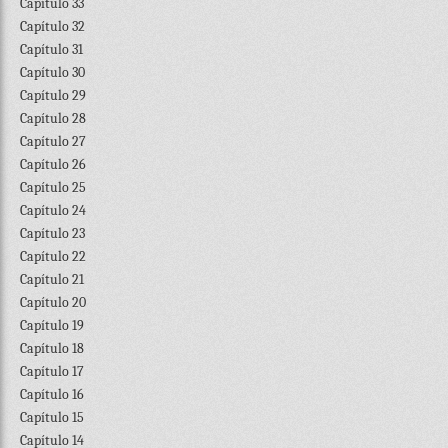
Capítulo 33
Capítulo 32
Capítulo 31
Capítulo 30
Capítulo 29
Capítulo 28
Capítulo 27
Capítulo 26
Capítulo 25
Capítulo 24
Capítulo 23
Capítulo 22
Capítulo 21
Capítulo 20
Capítulo 19
Capítulo 18
Capítulo 17
Capítulo 16
Capítulo 15
Capítulo 14