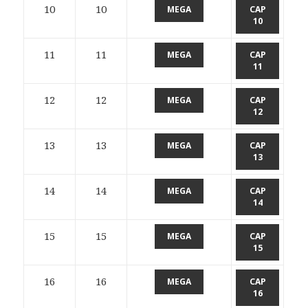
10
10
MEGA
CAP
10
11
11
MEGA
CAP
11
12
12
MEGA
CAP
12
13
13
MEGA
CAP
13
14
14
MEGA
CAP
14
15
15
MEGA
CAP
15
16
16
MEGA
CAP
16