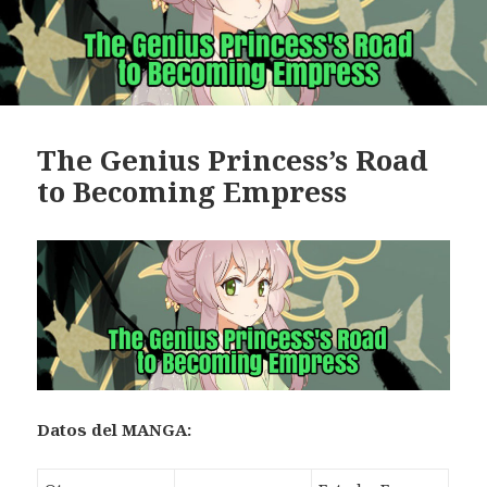
The Genius Princess’s Road
to Becoming Empress
Datos
del MANGA: