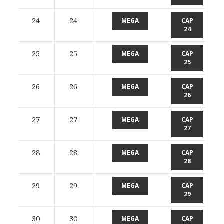
24
24
MEGA
CAP
24
25
25
MEGA
CAP
25
26
26
MEGA
CAP
26
27
27
MEGA
CAP
27
28
28
MEGA
CAP
28
29
29
MEGA
CAP
29
30
30
MEGA
CAP