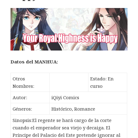
Datos
del MANHUA:
Otros
Estado: En
Nombres:
curso
Autor:
iQiyi Comics
Géneros:
Histórico, Romance
Sinopsis:El regente se hará cargo de la corte
cuando el emperador sea viejo y decaiga. El
Príncipe del Palacio del Este pretende ignorar al